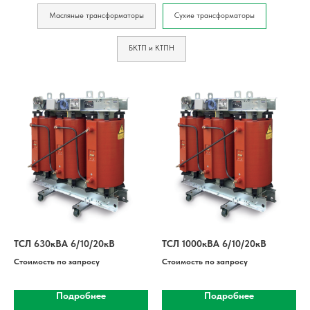
Масляные трансформаторы
Сухие трансформаторы
БКТП и КТПН
ТСЛ 630кВА 6/10/20кВ
ТСЛ 1000кВА 6/10/20кВ
Стоимость по запросу
Стоимость по запросу
Подробнее
Подробнее