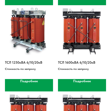
ТСЛ 1250кВА 6/10/20кВ
ТСЛ 1600кВА 6/10/20кВ
Стоимость по запросу
Стоимость по запросу
Подробнее
Подробнее