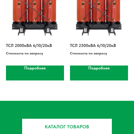
ТСЛ 2000кВА 6/10/20кВ
ТСЛ 2500кВА 6/10/20кВ
Стоимость по запросу
Стоимость по запросу
Подробнее
Подробнее
КАТАЛОГ ТОВАРОВ