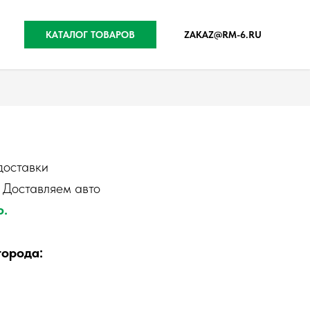
КАТАЛОГ ТОВАРОВ
ZAKAZ@RM-6.RU
доставки
. Доставляем авто
ю.
города: