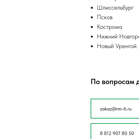
Шлиссельбург
Псков
Кострома
Нижний Новгор
Новый Уренгой.
По вопросам 
zakaz@rm-6.ru
8 812 907 80 50