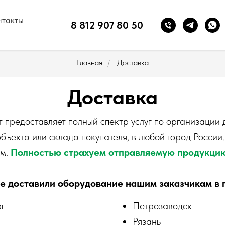
нтакты
8 812 907 80 50
Главная
/
Доставка
Доставка
 предоставляет полный спектр услуг по организации 
бъекта или склада покупателя, в любой город России
ом.
Полностью страхуем отправляемую продукци
 доставили оборудование нашим заказчикам в 
рг
Петрозаводск
Рязань