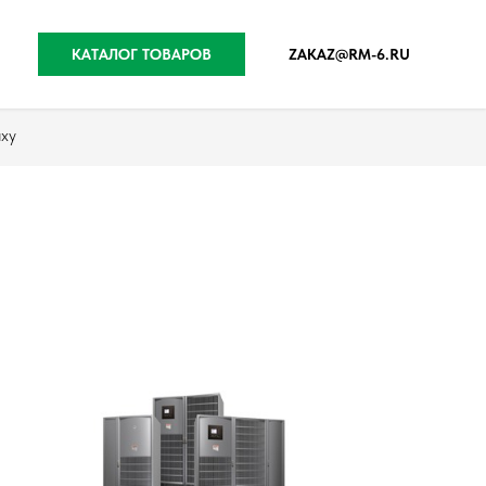
КАТАЛОГ ТОВАРОВ
ZAKAZ@RM-6.RU
xy