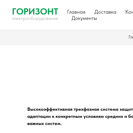
ГОРИЗОНТ
Главная
Доставка
Ко
Документы
электрооборудование
Гл
Высокоэффективная трехфазная система защит
адаптации к конкретным условиям средних и б
важных систем.