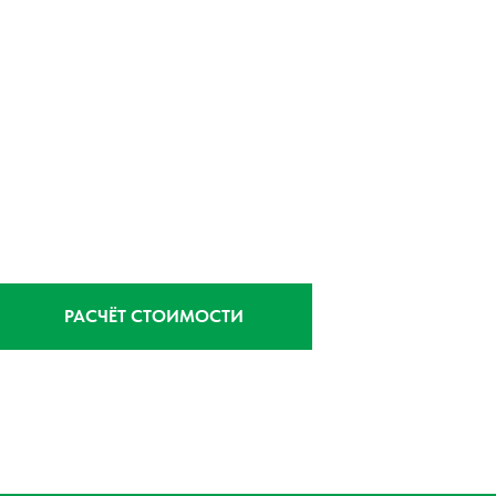
РАСЧЁТ СТОИМОСТИ