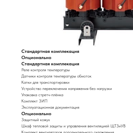
Стандартная комплекация
Опционально
Стандартная комплекация
Реле контроля температуры
Датчики контроля температуры обмоток
Катки для транспортировки
Устройство переключения напряжения без нагрузки
Упаковка стретч-плёнка
Комплект ЗИП
Эксплуатационная документация
Опционально
Защитный кожух
Шкаф тепловой защиты и управления вентиляцией ЩТЗиУВ
Комплект вентиляторов дополнительного охлаждения