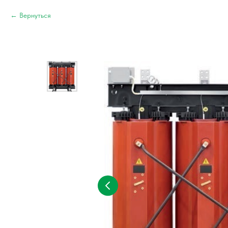
Вернуться