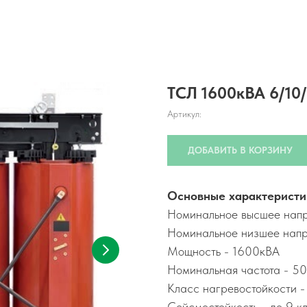
ТСЛ 1600кВА 6/10
Артикул:
ДОБАВИТЬ В КОРЗИНУ
Основные характеристи
Номинальное высшее напр
Номинальное низшее напр
Мощность - 1600кВА
Номинальная частота - 50
Класс нагревостойкости -
Сейсмостойкость - до 9 к