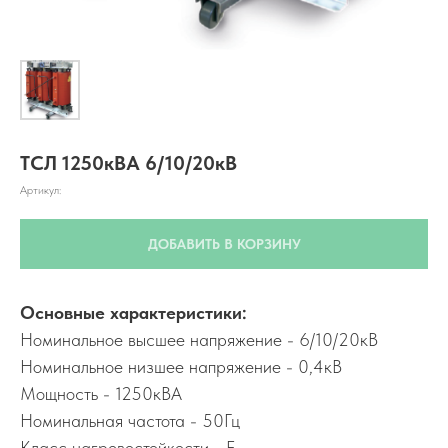
ТСЛ 1250кВА 6/10/20кВ
Артикул:
ДОБАВИТЬ В КОРЗИНУ
Основные характеристики:
Номинальное высшее напряжение - 6/10/20кВ
Номинальное низшее напряжение - 0,4кВ
Мощность - 1250кВА
Номинальная частота - 50Гц
Класс нагревостойкости - F